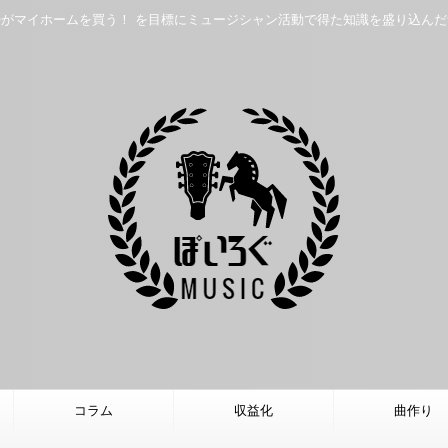
がマイホームを買う！ を目標にミュージシャン活動で得た知識を盛り込ん
コラム
収益化
曲作り