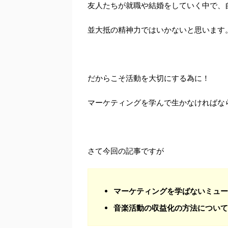
友人たちが就職や結婚をしていく中で、
並大抵の精神力ではいかないと思います
だからこそ活動を大切にする為に！
マーケティングを学んで生かなければな
さて今回の記事ですが
マーケティングを学ばないミュー
音楽活動の収益化の方法について