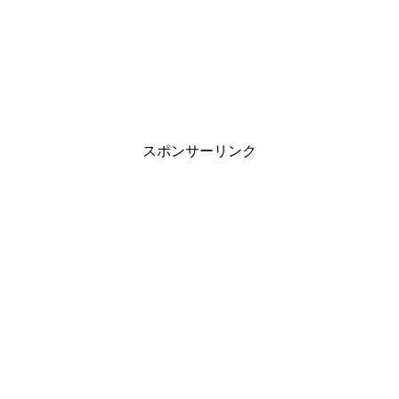
スポンサーリンク