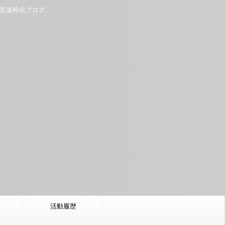
だ音楽特化ブログ
活動履歴