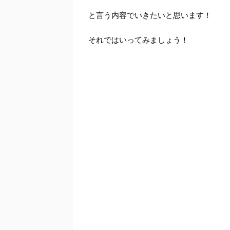
と言う内容でいきたいと思います！
それではいってみましょう！