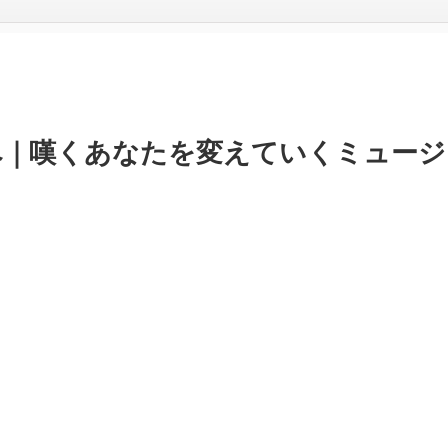
へ｜嘆くあなたを変えていくミュージ