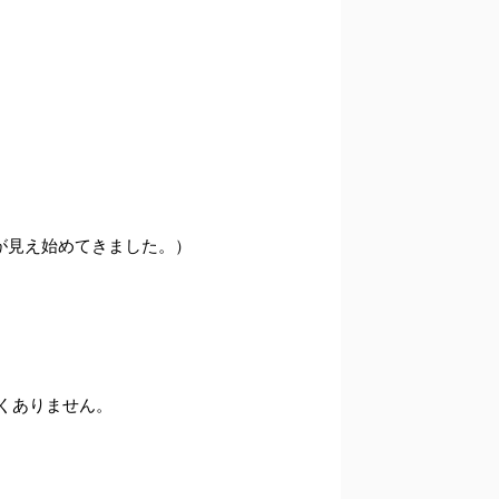
光が見え始めてきました。）
くありません。