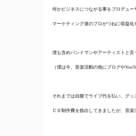
何かビジネスにつながる事をプロデュー
マーケティング達のプロがつねに収益化
僕も含めバンドマンやアーティストと言
（僕は今、音楽活動の他にブログやYou
それまでは自腹でライブ代を払い、グッ
ＣＤ制作費を捻出してきましたが、音楽