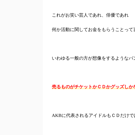
これがお笑い芸人であれ、俳優であれ
何か活動に関してお金をもらうことって
いわゆる一般の方が想像をするようなバ
売るものがチケットかＣＤかグッズしか
AKBに代表されるアイドルもＣＤだけ