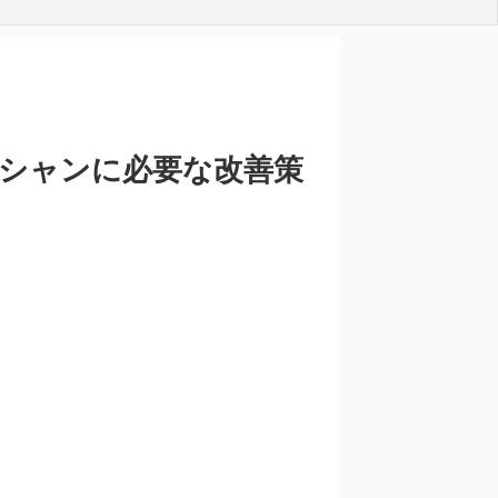
シャンに必要な改善策