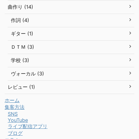
曲作り (14)
作詞 (4)
ギター (1)
ＤＴＭ (3)
学校 (3)
ヴォーカル (3)
レビュー (1)
ホーム
集客方法
SNS
YouTube
ライブ配信アプリ
ブログ