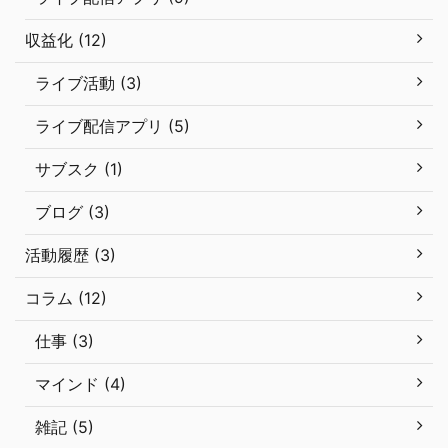
収益化 (12)
ライブ活動 (3)
ライブ配信アプリ (5)
サブスク (1)
ブログ (3)
活動履歴 (3)
コラム (12)
仕事 (3)
マインド (4)
雑記 (5)