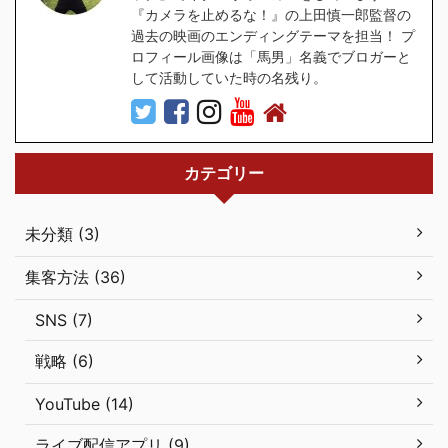
『カメラを止めるな！』の上田慎一郎監督の
過去の映画のエンディングテーマを担当！ プ
ロフィール画像は「馬男」名義でブロガーと
して活動していた時の名残り。
カテゴリー
未分類 (3)
集客方法 (36)
SNS (7)
戦略 (6)
YouTube (14)
ライブ配信アプリ (9)